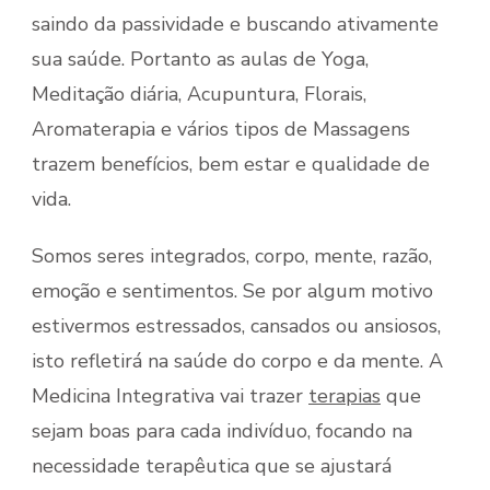
saindo da passividade e buscando ativamente
sua saúde. Portanto as aulas de Yoga,
Meditação diária, Acupuntura, Florais,
Aromaterapia e vários tipos de Massagens
trazem benefícios, bem estar e qualidade de
vida.
Somos seres integrados, corpo, mente, razão,
emoção e sentimentos. Se por algum motivo
estivermos estressados, cansados ou ansiosos,
isto refletirá na saúde do corpo e da mente. A
Medicina Integrativa vai trazer
terapias
que
sejam boas para cada indivíduo, focando na
necessidade terapêutica que se ajustará