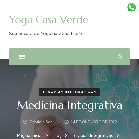
Yoga Casa Verde
Sua escola de Yoga na Zona Norte
TERAPIAS INTEGRATIVAS
Medicina Integrativa
Gabriela.seo
14 DE OUTUBRO DE 2022
Página inicial
Blog
Terapias Integrativas