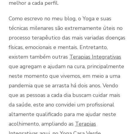
melhor a cada perfil.
Como escrevo no meu blog, o Yoga e suas
técnicas milenares são extremamente úteis no
processo terapêutico das mais variadas doenças
físicas, emocionais e mentais. Entretanto,
existem também outras
Terapias Integrativas
que agregam e ajudam na cura, principalmente
neste momento que vivemos, em meio a uma
pandemia que se arrasta há dois anos. Vendo
que as pessoas a cada dia buscam cuidar mais
da saúde, este ano convidei um profissional
altamente qualificado para me ajudar neste
acolhimento, ampliando as
Terapias
Integrativas aqui
, no Yoga Casa Verde.