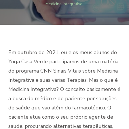
Medicina Integrativa
Em outubro de 2021, eu e os meus alunos do
Yoga Casa Verde participamos de uma matéria
do programa CNN Sinais Vitais sobre Medicina
Integrativa e suas várias
Terapias
. Mas o que é
Medicina Integrativa? O conceito basicamente é
a busca do médico e do paciente por soluções
de saúde que vão além do farmacológico. O
paciente atua como o seu próprio agente de
saúde, procurando alternativas terapêuticas,