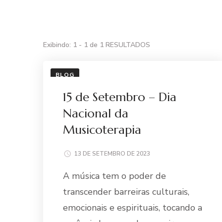
Exibindo: 1 - 1 de 1 RESULTADOS
BLOG
15 de Setembro – Dia
Nacional da
Musicoterapia
13 DE SETEMBRO DE 2023
A música tem o poder de
transcender barreiras culturais,
emocionais e espirituais, tocando a