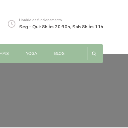
Horário de funcionamento
Seg - Qui: 8h às 20:30h, Sab 8h às 11h
MAIS
YOGA
BLOG