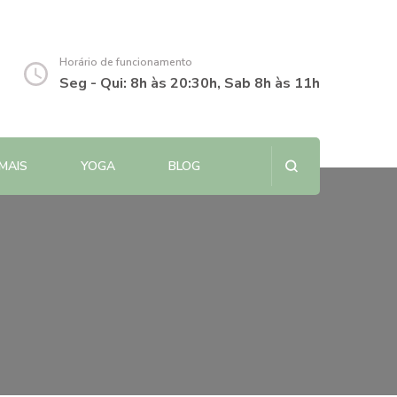
Horário de funcionamento
Seg - Qui: 8h às 20:30h, Sab 8h às 11h
MAIS
YOGA
BLOG