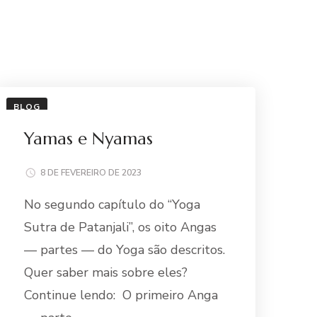
BLOG
Yamas e Nyamas
8 DE FEVEREIRO DE 2023
No segundo capítulo do “Yoga
Sutra de Patanjali”, os oito Angas
— partes — do Yoga são descritos.
Quer saber mais sobre eles?
Continue lendo: O primeiro Anga