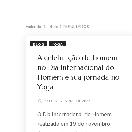
Exibindo: 1 - 4 de 4 RESULTADOS
BLOG
YOGA
A celebração do homem
no Dia Internacional do
Homem e sua jornada no
Yoga
23 DE NOVEMBRO DE 2023
O Dia Internacional do Homem,
realizado em 19 de novembro,