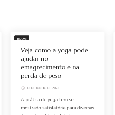
BLOG
Veja como a yoga pode
ajudar no
emagrecimento e na
perda de peso
13 DE JUNHO DE 2023
A prática de yoga tem se
mostrado satisfatória para diversas