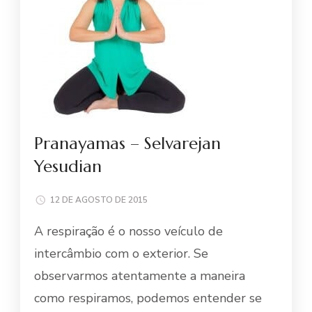
Pranayamas – Selvarejan
Yesudian
12 DE AGOSTO DE 2015
A respiração é o nosso veículo de
intercâmbio com o exterior. Se
observarmos atentamente a maneira
como respiramos, podemos entender se