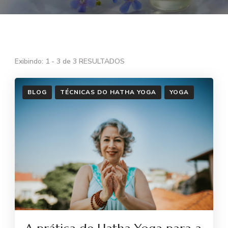
Exibindo: 1 - 3 de 3 RESULTADOS
BLOG
TÉCNICAS DO HATHA YOGA
YOGA