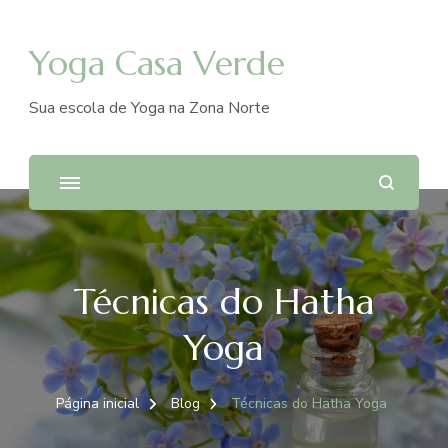
Yoga Casa Verde
Sua escola de Yoga na Zona Norte
Técnicas do Hatha
Yoga
Página inicial
Blog
Técnicas do Hatha Yoga