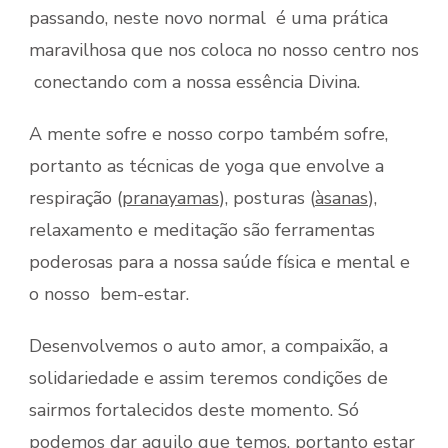
passando, neste novo normal é uma prática
maravilhosa que nos coloca no nosso centro nos
conectando com a nossa essência Divina.
A mente sofre e nosso corpo também sofre,
portanto as técnicas de yoga que envolve a
respiração (
pranayamas
), posturas (
àsanas
),
relaxamento e meditação são ferramentas
poderosas para a nossa saúde física e mental e
o nosso bem-estar.
Desenvolvemos o auto amor, a compaixão, a
solidariedade e assim teremos condições de
sairmos fortalecidos deste momento. Só
podemos dar aquilo que temos, portanto estar