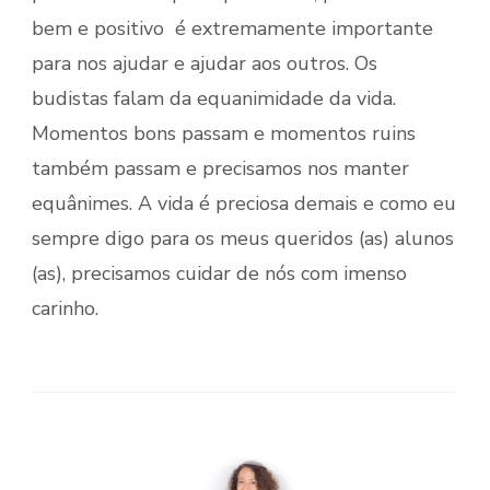
bem e positivo é extremamente importante
para nos ajudar e ajudar aos outros. Os
budistas falam da equanimidade da vida.
Momentos bons passam e momentos ruins
também passam e precisamos nos manter
equânimes. A vida é preciosa demais e como eu
sempre digo para os meus queridos (as) alunos
(as), precisamos cuidar de nós com imenso
carinho.