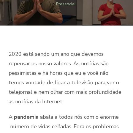
Presencial
2020 está sendo um ano que devemos
repensar os nosso valores. As notícias são
pessimistas e há horas que eu e você não
temos vontade de ligar a televisão para ver o
telejornal e nem olhar com mais profundidade
as notícias da Internet.
A
pandemia
abala a todos nós com o enorme
número de vidas ceifadas. Fora os problemas