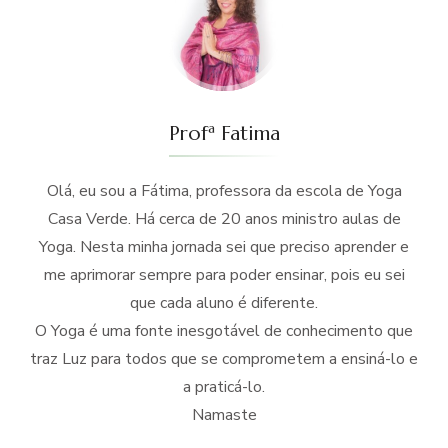
Profª Fatima
Olá, eu sou a Fátima, professora da escola de Yoga
Casa Verde. Há cerca de 20 anos ministro aulas de
Yoga. Nesta minha jornada sei que preciso aprender e
me aprimorar sempre para poder ensinar, pois eu sei
que cada aluno é diferente.
O Yoga é uma fonte inesgotável de conhecimento que
traz Luz para todos que se comprometem a ensiná-lo e
a praticá-lo.
Namaste