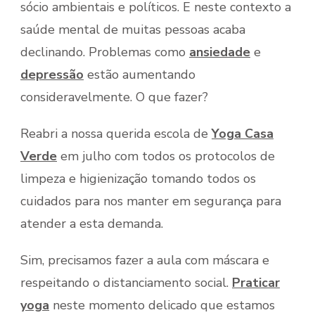
sócio ambientais e políticos. E neste contexto a
saúde mental de muitas pessoas acaba
declinando. Problemas como
ansiedade
e
depressão
estão aumentando
consideravelmente. O que fazer?
Reabri a nossa querida escola de
Yoga Casa
Verde
em julho com todos os protocolos de
limpeza e higienização tomando todos os
cuidados para nos manter em segurança para
atender a esta demanda.
Sim, precisamos fazer a aula com máscara e
respeitando o distanciamento social.
Praticar
yoga
neste momento delicado que estamos