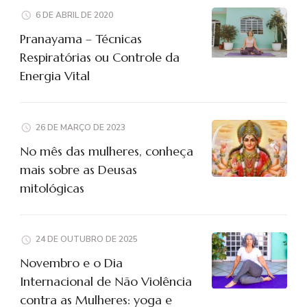
6 DE ABRIL DE 2020
Pranayama – Técnicas
Respiratórias ou Controle da
Energia Vital
26 DE MARÇO DE 2023
No mês das mulheres, conheça
mais sobre as Deusas
mitológicas
24 DE OUTUBRO DE 2025
Novembro e o Dia
Internacional de Não Violência
contra as Mulheres: yoga e